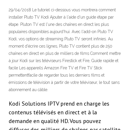
29/04/2018 Le tutoriel ci-dessous vous montrera comment
installer Pluto TV Kodi Ajouter à l'aide d'un guide étape par
étape. Pluton TV est l'une des chaînes en direct les plus
populaires disponibles aujourd'hui. Avec l'add-on Pluto TV
Kodi, vos options de streaming Pluto TV seront infinies. Au
moment d'écrire ces lignes, Pluto TV contient plus de 250
chaînes en direct en plus de milliers de films Comment mettre
à jour Kodi sur les téléviseurs Firestick et Fire, Guide rapide et
facile Les appareils Amazon Fire TV et Fire TV Stick
permettentfacile de regarder tous les derniers films et
émissions de télévision à partir de votre téléviseur, le tout sans
abonnement au câble.
Kodi Solutions IPTV prend en charge les
contenus télévisés en direct et à la
demande en qualité HD. Vous pouvez
diffuser des milliers de chaînes par satellite