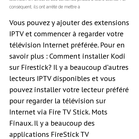
conséquent, ils ont arrêté de mettre à
Vous pouvez y ajouter des extensions
IPTV et commencer à regarder votre
télévision Internet préférée. Pour en
savoir plus : Comment installer Kodi
sur Firestick? Il y a beaucoup d’autres
lecteurs IPTV disponibles et vous
pouvez installer votre lecteur préféré
pour regarder la télévision sur
Internet via Fire TV Stick. Mots
Finaux. Il y a beaucoup des
applications FireStick TV