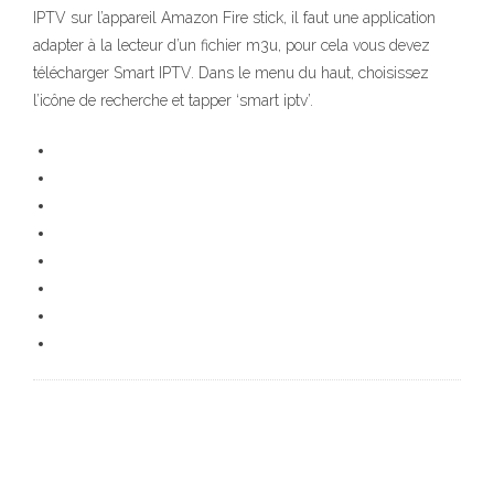
IPTV sur l’appareil Amazon Fire stick, il faut une application
adapter à la lecteur d’un fichier m3u, pour cela vous devez
télécharger Smart IPTV. Dans le menu du haut, choisissez
l’icône de recherche et tapper ‘smart iptv’.