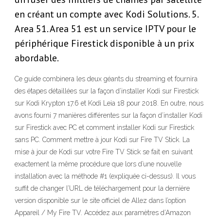
en créant un compte avec Kodi Solutions. 5.
Area 51. Area 51 est un service IPTV pour le
périphérique Firestick disponible à un prix
abordable.
Ce guide combinera les deux géants du streaming et fournira
des étapes détaillées sur la façon d’installer Kodi sur Firestick
sur Kodi Krypton 17.6 et Kodi Leia 18 pour 2018. En outre, nous
avons fourni 7 manières différentes sur la façon d’installer Kodi
sur Firestick avec PC et comment installer Kodi sur Firestick
sans PC. Comment mettre à jour Kodi sur Fire TV Stick. La
mise à jour de Kodi sur votre Fire TV Stick se fait en suivant
exactement la même procédure que lors d’une nouvelle
installation avec la méthode #1 (expliquée ci-dessus). Il vous
suffit de changer l’URL de téléchargement pour la dernière
version disponible sur le site officiel de Allez dans l’option
Appareil / My Fire TV. Accédez aux paramètres d’Amazon